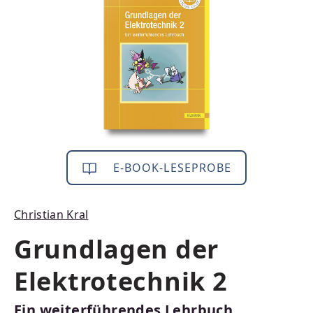
E-BOOK-LESEPROBE
Christian Kral
Grundlagen der
Elektrotechnik 2
Ein weiterführendes Lehrbuch