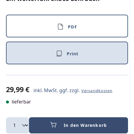
PDF
Print
29,99 €
inkl. MwSt. ggf. zzgl.
Versandkosten
lieferbar
In den Warenkorb