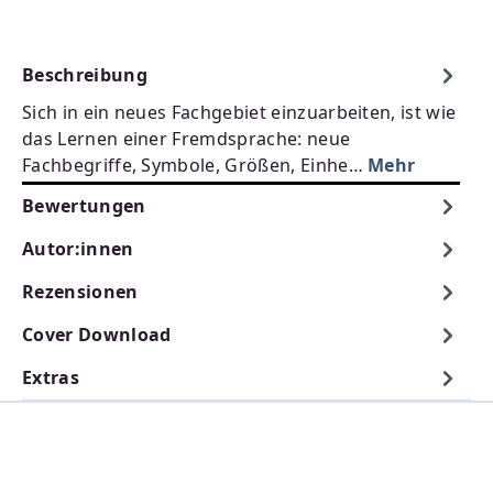
Beschreibung
Sich in ein neues Fachgebiet einzuarbeiten, ist wie
das Lernen einer Fremdsprache: neue
Fachbegriffe, Symbole, Größen, Einhe…
Mehr
Bewertungen
Autor:innen
Rezensionen
Cover Download
Extras