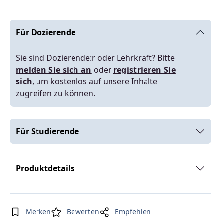
Für Dozierende
Sie sind Dozierende:r oder Lehrkraft? Bitte
melden Sie sich an
oder
registrieren Sie
sich
, um kostenlos auf unsere Inhalte
zugreifen zu können.
Für Studierende
Produktdetails
Merken
Bewerten
Empfehlen