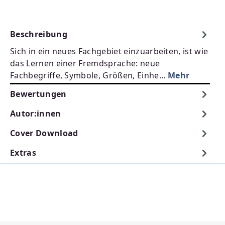
Beschreibung
Sich in ein neues Fachgebiet einzuarbeiten, ist wie
das Lernen einer Fremdsprache: neue
Fachbegriffe, Symbole, Größen, Einhe…
Mehr
Bewertungen
Autor:innen
Cover Download
Extras