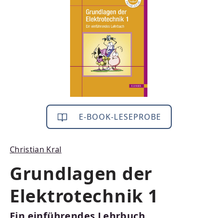
E-BOOK-LESEPROBE
Christian Kral
Grundlagen der
Elektrotechnik 1
Ein einführendes Lehrbuch