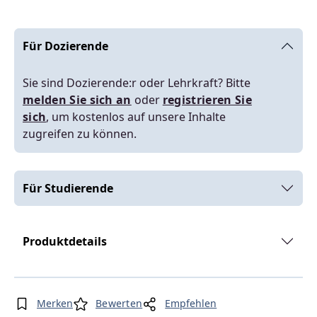
Für Dozierende
Sie sind Dozierende:r oder Lehrkraft? Bitte
melden Sie sich an
oder
registrieren Sie
sich
, um kostenlos auf unsere Inhalte
zugreifen zu können.
Für Studierende
Produktdetails
Merken
Bewerten
Empfehlen