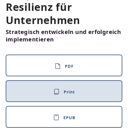
Resilienz für
Unternehmen
Strategisch entwickeln und erfolgreich
implementieren
PDF
Print
EPUB