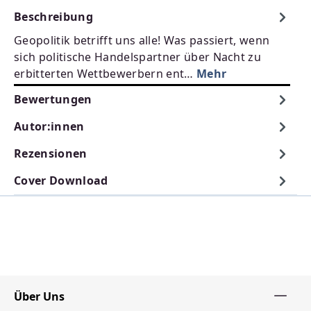
Beschreibung
Geopolitik betrifft uns alle! Was passiert, wenn
sich politische Handelspartner über Nacht zu
erbitterten Wettbewerbern ent…
Mehr
Bewertungen
Autor:innen
Rezensionen
Cover Download
Über Uns