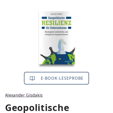
Bildergalerie überspringen
E-BOOK-LESEPROBE
Alexander Gisdakis
Geopolitische