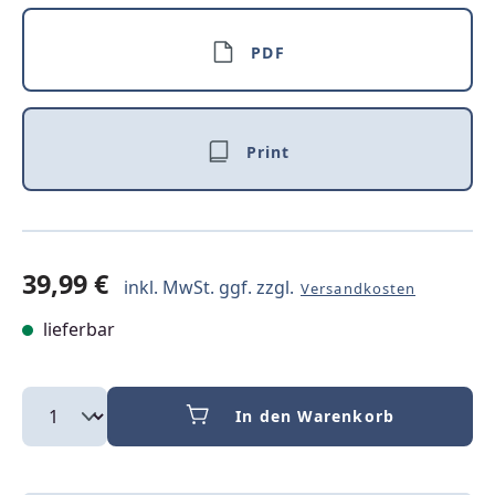
PDF
Print
39,99 €
inkl. MwSt. ggf. zzgl.
Versandkosten
lieferbar
In den Warenkorb