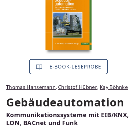
E-BOOK-LESEPROBE
Thomas Hansemann
,
Christof Hübner
,
Kay Böhnke
Gebäudeautomation
Kommunikationssysteme mit EIB/KNX,
LON, BACnet und Funk