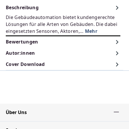
Beschreibung
Die Gebäudeautomation bietet kundengerechte
Lösungen für alle Arten von Gebäuden. Die dabei
eingesetzten Sensoren, Aktoren,…
Mehr
Bewertungen
Autor:innen
Cover Download
Über Uns