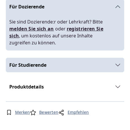
Für Dozierende
Sie sind Dozierende:r oder Lehrkraft? Bitte
melden Sie sich an
oder
registrieren Sie
sich
, um kostenlos auf unsere Inhalte
zugreifen zu können.
Für Studierende
Produktdetails
Merken
Bewerten
Empfehlen