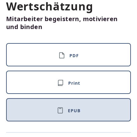
Wertschätzung
Mitarbeiter begeistern, motivieren
und binden
PDF
Print
EPUB