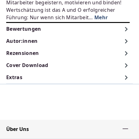
Mitarbeiter begeistern, motivieren und binden!
Wertschätzung ist das A und O erfolgreicher
Führung: Nur wenn sich Mitarbeit…
Mehr
Bewertungen
Autor:innen
Rezensionen
Cover Download
Extras
Über Uns