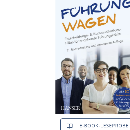
E-BOOK-LESEPROBE