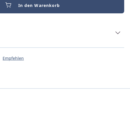
In den Warenkorb
Empfehlen