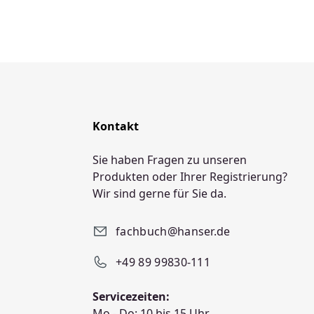
Kontakt
Sie haben Fragen zu unseren
Produkten oder Ihrer Registrierung?
Wir sind gerne für Sie da.
fachbuch@hanser.de
+49 89 99830-111
Servicezeiten:
Mo - Do: 10 bis 15 Uhr