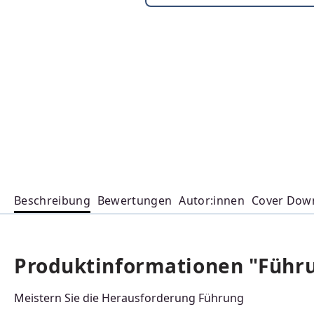
Beschreibung
Bewertungen
Autor:innen
Cover Dow
Produktinformationen "Führ
Meistern Sie die Herausforderung Führung