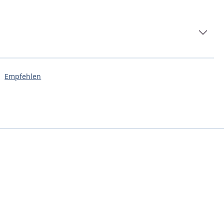
Empfehlen