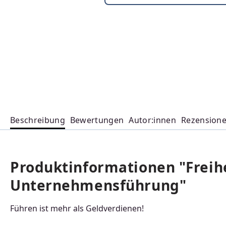
Beschreibung
Bewertungen
Autor:innen
Rezension
Produktinformationen "Freihe
Unternehmensführung"
Führen ist mehr als Geldverdienen!