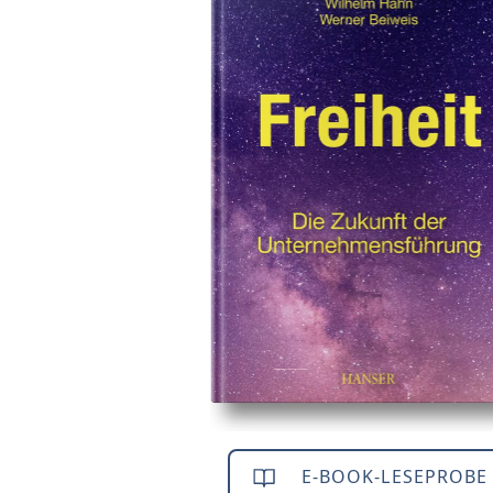
E-BOOK-LESEPROBE