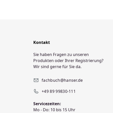
Kontakt
Sie haben Fragen zu unseren
Produkten oder Ihrer Registrierung?
Wir sind gerne für Sie da.
fachbuch@hanser.de
+49 89 99830-111
Servicezeiten:
Mo - Do: 10 bis 15 Uhr