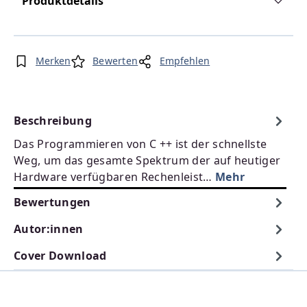
Produktdetails
Merken
Bewerten
Empfehlen
Beschreibung
Das Programmieren von C ++ ist der schnellste
Weg, um das gesamte Spektrum der auf heutiger
Hardware verfügbaren Rechenleist…
Mehr
Bewertungen
Autor:innen
Cover Download