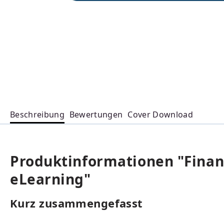
Beschreibung
Bewertungen
Cover Download
Produktinformationen "Finanz
eLearning"
Kurz zusammengefasst