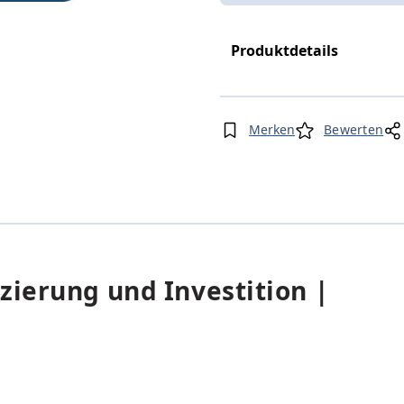
Produktdetails
Merken
Bewerten
ierung und Investition |