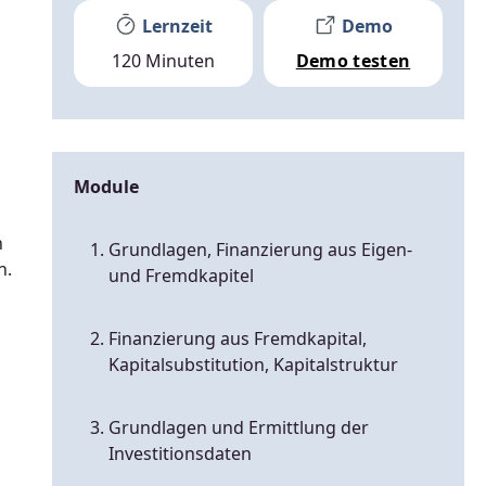
Lernzeit
Demo
120 Minuten
Demo testen
Module
n
Grundlagen, Finanzierung aus Eigen-
n.
und Fremdkapitel
Finanzierung aus Fremdkapital,
Kapitalsubstitution, Kapitalstruktur
Grundlagen und Ermittlung der
Investitionsdaten