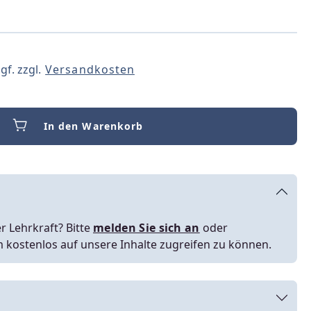
gf. zzgl.
Versandkosten
In den Warenkorb
r Lehrkraft? Bitte
melden Sie sich an
oder
m kostenlos auf unsere Inhalte zugreifen zu können.