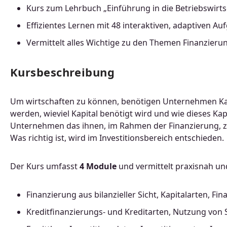
Kurs zum Lehrbuch „Einführung in die Betriebswirt
Effizientes Lernen mit 48 interaktiven, adaptiven
Vermittelt alles Wichtige zu den Themen Finanzierun
Kursbeschreibung
Um wirtschaften zu können, benötigen Unternehmen Kap
werden, wieviel Kapital benötigt wird und wie dieses Ka
Unternehmen das ihnen, im Rahmen der Finanzierung, zu
Was richtig ist, wird im Investitionsbereich entschieden.
Der Kurs umfasst
4 Module
und vermittelt praxisnah und
Finanzierung aus bilanzieller Sicht, Kapitalarten, Fi
Kreditfinanzierungs- und Kreditarten, Nutzung von