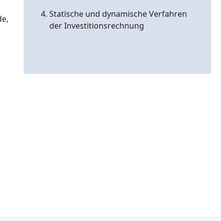
Statische und dynamische Verfahren
de,
der Investitionsrechnung