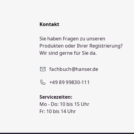
Kontakt
Sie haben Fragen zu unseren
Produkten oder Ihrer Registrierung?
Wir sind gerne für Sie da.
fachbuch@hanser.de
+49 89 99830-111
Servicezeiten:
Mo - Do: 10 bis 15 Uhr
Fr: 10 bis 14 Uhr