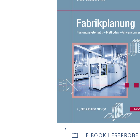
E-BOOK-LESEPROBE