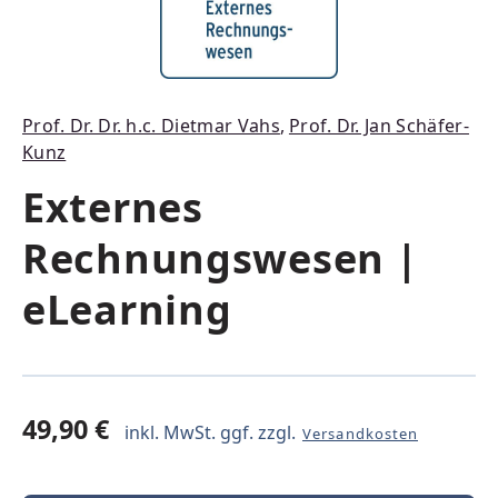
Prof. Dr. Dr. h.c. Dietmar Vahs
,
Prof. Dr. Jan Schäfer-
Kunz
Externes
Rechnungswesen |
eLearning
49,90 €
inkl. MwSt. ggf. zzgl.
Versandkosten