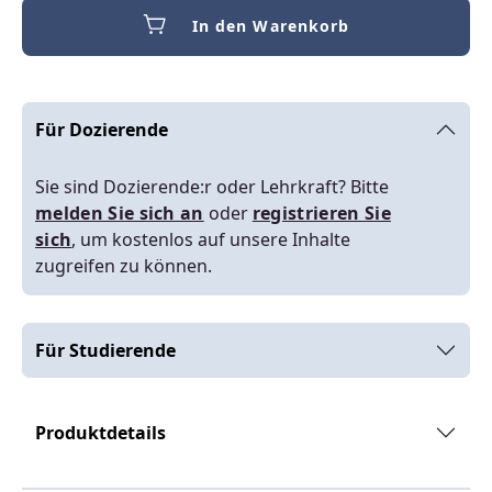
In den Warenkorb
Für Dozierende
Sie sind Dozierende:r oder Lehrkraft? Bitte
melden Sie sich an
oder
registrieren Sie
sich
, um kostenlos auf unsere Inhalte
zugreifen zu können.
Für Studierende
Produktdetails