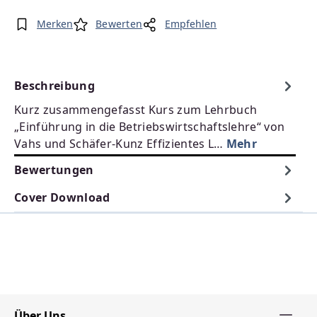
Merken
Bewerten
Empfehlen
Beschreibung
Kurz zusammengefasst Kurs zum Lehrbuch
„Einführung in die Betriebswirtschaftslehre“ von
Vahs und Schäfer-Kunz Effizientes L…
Mehr
Bewertungen
Cover Download
Über Uns