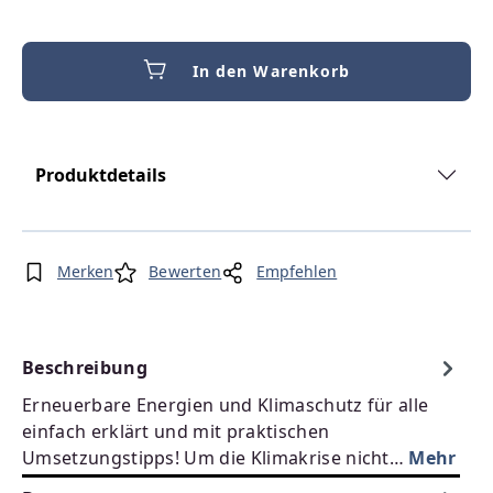
In den Warenkorb
Produktdetails
Merken
Bewerten
Empfehlen
Beschreibung
Erneuerbare Energien und Klimaschutz für alle
einfach erklärt und mit praktischen
Umsetzungstipps! Um die Klimakrise nicht…
Mehr