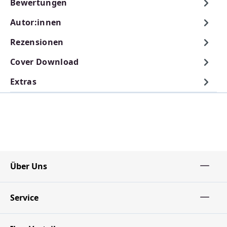
Bewertungen
Autor:innen
Rezensionen
Cover Download
Extras
Über Uns
Service