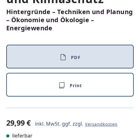
Hintergründe – Techniken und Planung
– Ökonomie und Ökologie –
Energiewende
PDF
Print
29,99 €
inkl. MwSt. ggf. zzgl.
Versandkosten
lieferbar