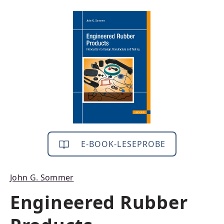
Bildergalerie überspringen
E-BOOK-LESEPROBE
John G. Sommer
Engineered Rubber