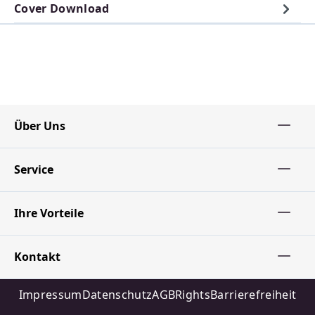
Cover Download
Über Uns
Service
Ihre Vorteile
Kontakt
Impressum
Datenschutz
AGB
Rights
Barrierefreiheit