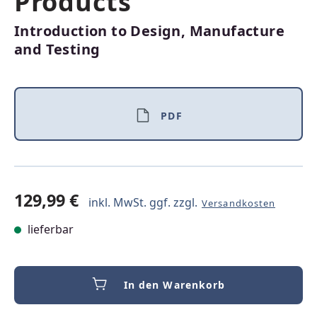
Products
Introduction to Design, Manufacture
and Testing
PDF
129,99 €
inkl. MwSt. ggf. zzgl.
Versandkosten
lieferbar
In den Warenkorb