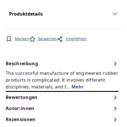
Produktdetails
Merken
Bewerten
Empfehlen
Beschreibung
The successful manufacture of engineered rubber
products is complicated. It involves different
disciplines, materials, and t…
Mehr
Bewertungen
Autor:innen
Rezensionen