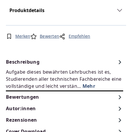
Produktdetails
Merken
Bewerten
Empfehlen
Beschreibung
Aufgabe dieses bewährten Lehrbuches ist es,
Studierenden aller technischen Fachbereiche eine
vollständige und leicht verstän…
Mehr
Bewertungen
Autor:innen
Rezensionen
Cover Download