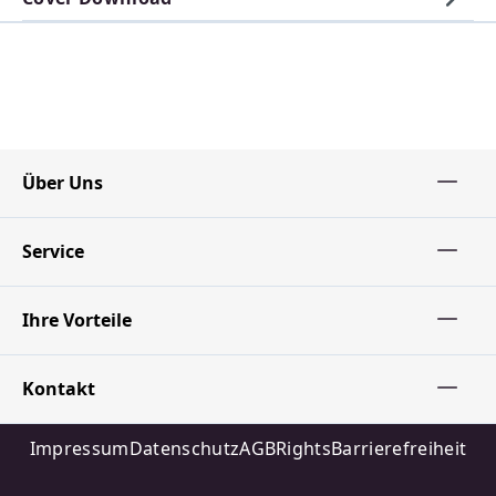
Über Uns
Service
Ihre Vorteile
Kontakt
Impressum
Datenschutz
AGB
Rights
Barrierefreiheit