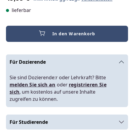
lieferbar
In den Warenkorb
Für Dozierende
Sie sind Dozierende:r oder Lehrkraft? Bitte
melden Sie sich an
oder
registrieren Sie
sich
, um kostenlos auf unsere Inhalte
zugreifen zu können.
Für Studierende