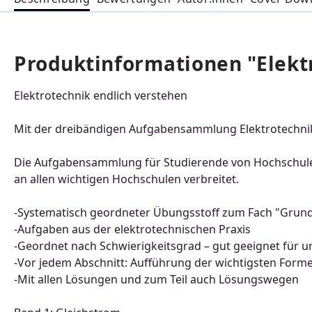
Produktinformationen "Elekt
Elektrotechnik endlich verstehen
Mit der dreibändigen Aufgabensammlung Elektrotechnik
Die Aufgabensammlung für Studierende von Hochschulen
an allen wichtigen Hochschulen verbreitet.
-Systematisch geordneter Übungsstoff zum Fach "Grundl
-Aufgaben aus der elektrotechnischen Praxis
-Geordnet nach Schwierigkeitsgrad – gut geeignet für u
-Vor jedem Abschnitt: Aufführung der wichtigsten Forme
-Mit allen Lösungen und zum Teil auch Lösungswegen