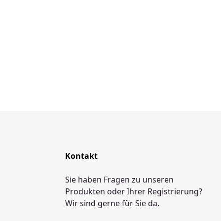
Kontakt
Sie haben Fragen zu unseren
Produkten oder Ihrer Registrierung?
Wir sind gerne für Sie da.