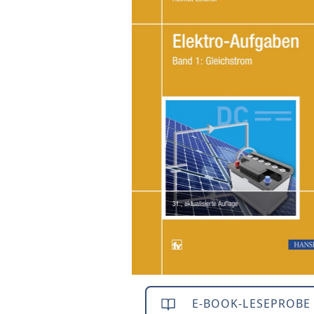
E-BOOK-LESEPROBE