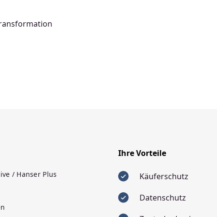
-Transformation
Ihre Vorteile
ive / Hanser Plus
Käuferschutz
Datenschutz
en