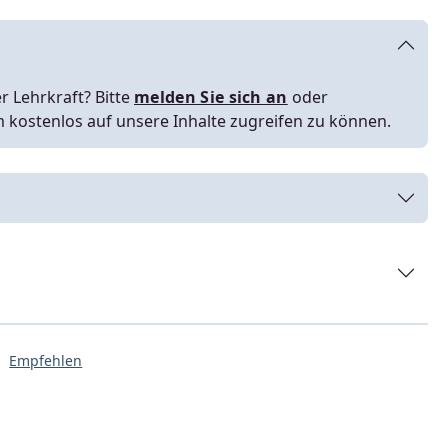
r Lehrkraft? Bitte
melden Sie sich an
oder
m kostenlos auf unsere Inhalte zugreifen zu können.
Empfehlen