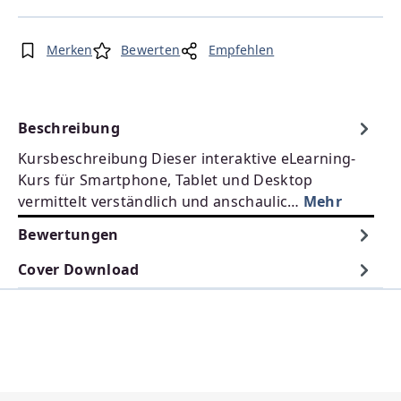
Merken
Bewerten
Empfehlen
Beschreibung
Kursbeschreibung Dieser interaktive eLearning-
Kurs für Smartphone, Tablet und Desktop
vermittelt verständlich und anschaulic…
Mehr
Bewertungen
Cover Download