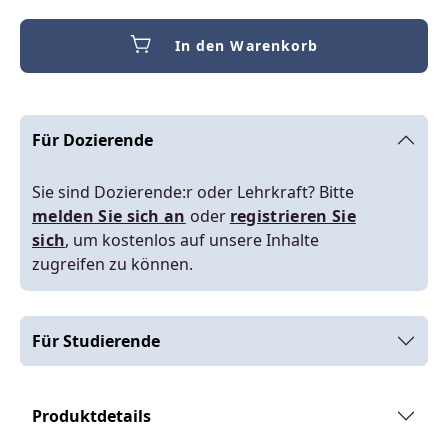
In den Warenkorb
Für Dozierende
Sie sind Dozierende:r oder Lehrkraft? Bitte
melden Sie sich an
oder
registrieren Sie
sich
, um kostenlos auf unsere Inhalte
zugreifen zu können.
Für Studierende
Produktdetails