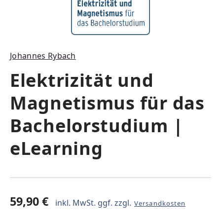
Johannes Rybach
Elektrizität und
Magnetismus für das
Bachelorstudium |
eLearning
59,90 €
inkl. MwSt. ggf. zzgl.
Versandkosten