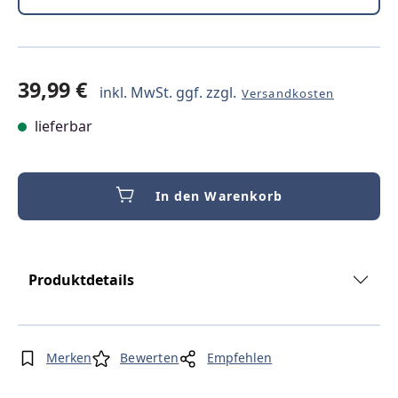
39,99 €
inkl. MwSt. ggf. zzgl.
Versandkosten
lieferbar
In den Warenkorb
Produktdetails
Merken
Bewerten
Empfehlen