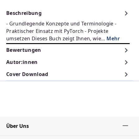
Beschreibung
- Grundlegende Konzepte und Terminologie -
Praktischer Einsatz mit PyTorch - Projekte
umsetzen Dieses Buch zeigt Ihnen, wie…
Mehr
Bewertungen
Autor:innen
Cover Download
Über Uns