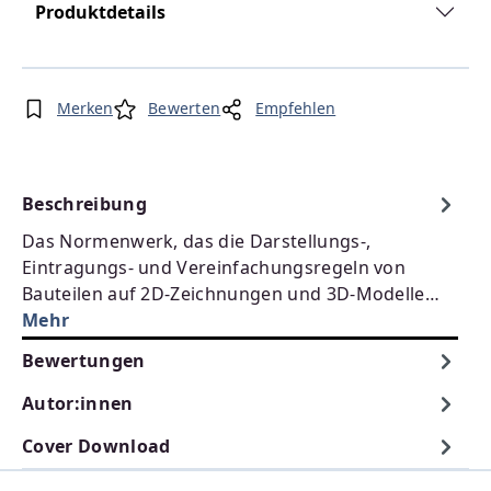
Produktdetails
Merken
Bewerten
Empfehlen
Beschreibung
Das Normenwerk, das die Darstellungs-,
Eintragungs- und Vereinfachungsregeln von
Bauteilen auf 2D-Zeichnungen und 3D-Modelle…
Mehr
Bewertungen
Autor:innen
Cover Download