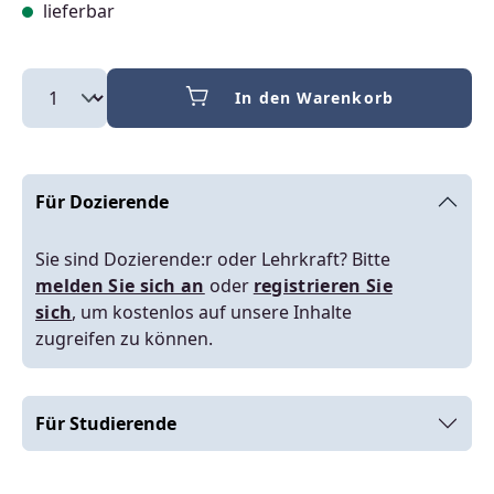
lieferbar
In den Warenkorb
Für Dozierende
Sie sind Dozierende:r oder Lehrkraft? Bitte
melden Sie sich an
oder
registrieren Sie
sich
, um kostenlos auf unsere Inhalte
zugreifen zu können.
Für Studierende