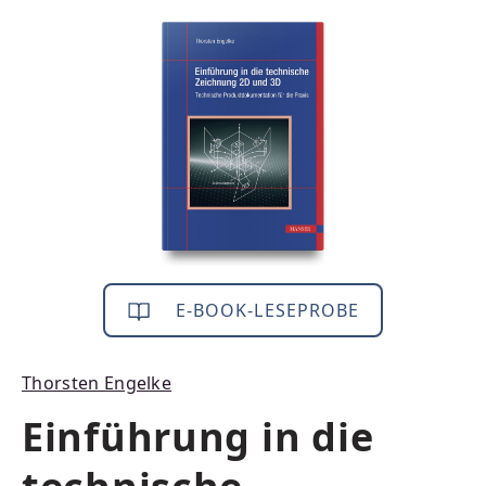
Bildergalerie überspringen
E-BOOK-LESEPROBE
Thorsten Engelke
Einführung in die