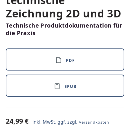
technische
Zeichnung 2D und 3D
Technische Produktdokumentation für
die Praxis
PDF
EPUB
24,99 €
inkl. MwSt. ggf. zzgl.
Versandkosten