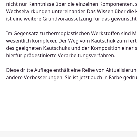
nicht nur Kenntnisse über die einzelnen Komponenten, s
Wechselwirkungen untereinander. Das Wissen über die 
ist eine weitere Grundvoraussetzung für das gewünschte
Im Gegensatz zu thermoplastischen Werkstoffen sind 
wesentlich komplexer. Der Weg vom Kautschuk zum fert
des geeigneten Kautschuks und der Komposition einer s
hierfür prädestinierte Verarbeitungsverfahren.
Diese dritte Auflage enthält eine Reihe von Aktualisieru
andere Verbesserungen. Sie ist jetzt auch in Farbe gedru