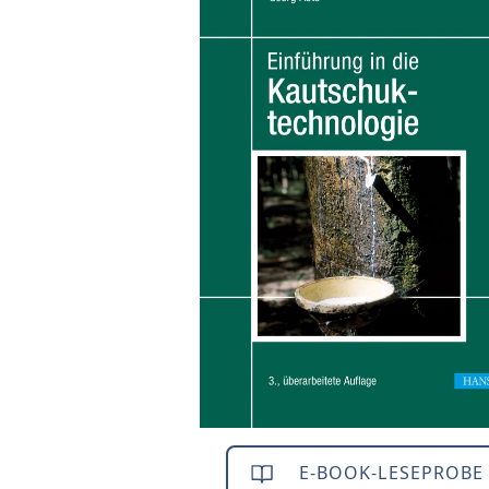
E-BOOK-LESEPROBE