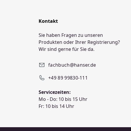
Kontakt
Sie haben Fragen zu unseren
Produkten oder Ihrer Registrierung?
Wir sind gerne für Sie da.
fachbuch@hanser.de
+49 89 99830-111
Servicezeiten:
Mo - Do: 10 bis 15 Uhr
Fr: 10 bis 14 Uhr