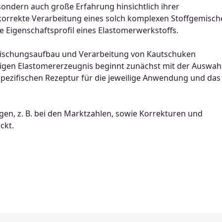
ondern auch große Erfahrung hinsichtlich ihrer
korrekte Verarbeitung eines solch komplexen Stoffgemisch
 Eigenschaftsprofil eines Elastomerwerkstoffs.
Mischungsaufbau und Verarbeitung von Kautschuken
igen Elastomererzeugnis beginnt zunächst mit der Auswah
pezifischen Rezeptur für die jeweilige Anwendung und das
ngen, z. B. bei den Marktzahlen, sowie Korrekturen und
ckt.