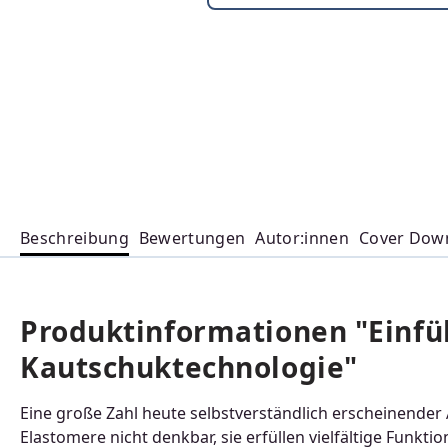
Beschreibung
Bewertungen
Autor:innen
Cover Dow
Produktinformationen "Einfü
Kautschuktechnologie"
Eine große Zahl heute selbstverständlich erscheinend
Elastomere nicht denkbar, sie erfüllen vielfältige Funkt