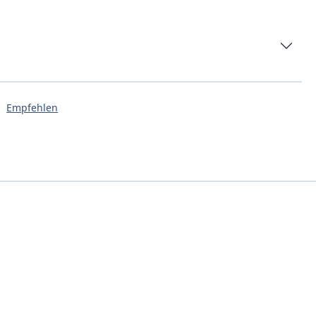
Empfehlen