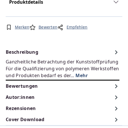
Produktdetails
Merken
Bewerten
Empfehlen
Beschreibung
Ganzheitliche Betrachtung der Kunststoffprüfung
Für die Qualifizierung von polymeren Werkstoffen
und Produkten bedarf es der…
Mehr
Bewertungen
Autor:innen
Rezensionen
Cover Download