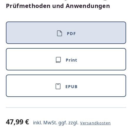
Prüfmethoden und Anwendungen
PDF
Print
EPUB
47,99 €
inkl. MwSt. ggf. zzgl.
Versandkosten