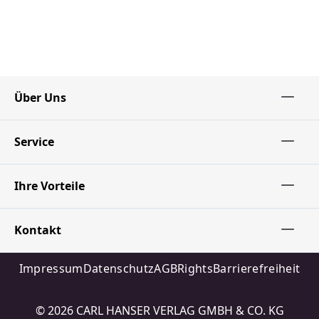
Über Uns
Service
Ihre Vorteile
Kontakt
Impressum
Datenschutz
AGB
Rights
Barrierefreiheit
© 2026 CARL HANSER VERLAG GMBH & CO. KG