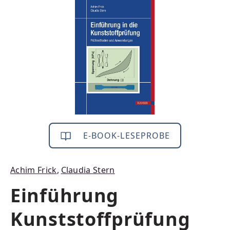
Bildergalerie überspringen
E-BOOK-LESEPROBE
Achim Frick
,
Claudia Stern
Einführung
Kunststoffprüfung