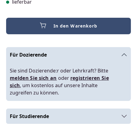
lieferbar
In den Warenkorb
Für Dozierende
Sie sind Dozierende:r oder Lehrkraft? Bitte
melden Sie sich an
oder
registrieren Sie
sich
, um kostenlos auf unsere Inhalte
zugreifen zu können.
Für Studierende