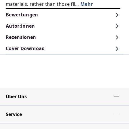
materials, rather than those fil…
Mehr
Bewertungen
Autor:innen
Rezensionen
Cover Download
Über Uns
Service