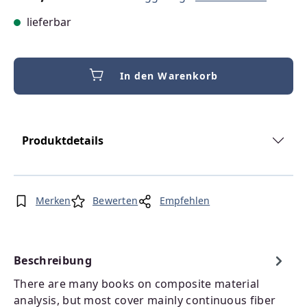
lieferbar
In den Warenkorb
Produktdetails
Merken
Bewerten
Empfehlen
Beschreibung
There are many books on composite material
analysis, but most cover mainly continuous fiber