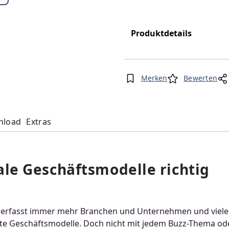
Produktdetails
Merken
Bewerten
nload
Extras
le Geschäftsmodelle richtig
g erfasst immer mehr Branchen und Unternehmen und viele
rte Geschäftsmodelle. Doch nicht mit jedem Buzz-Thema od