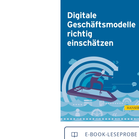
E-BOOK-LESEPROBE