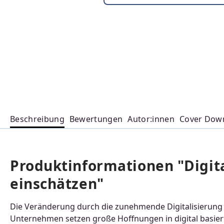
Beschreibung
Bewertungen
Autor:innen
Cover Dow
Produktinformationen "Digita
einschätzen"
Die Veränderung durch die zunehmende Digitalisierun
Unternehmen setzen große Hoffnungen in digital basie