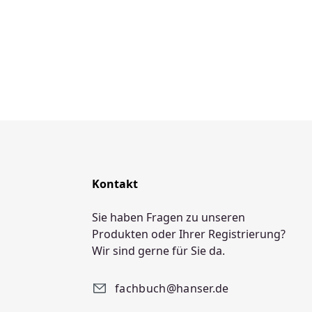
Kontakt
Sie haben Fragen zu unseren
Produkten oder Ihrer Registrierung?
Wir sind gerne für Sie da.
fachbuch@hanser.de