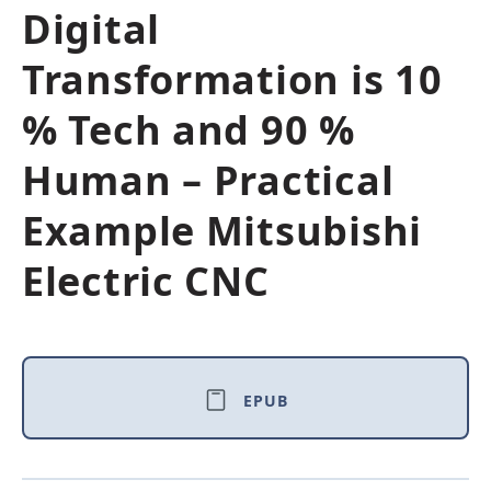
Digital
Transformation is 10
% Tech and 90 %
Human – Practical
Example Mitsubishi
Electric CNC
EPUB