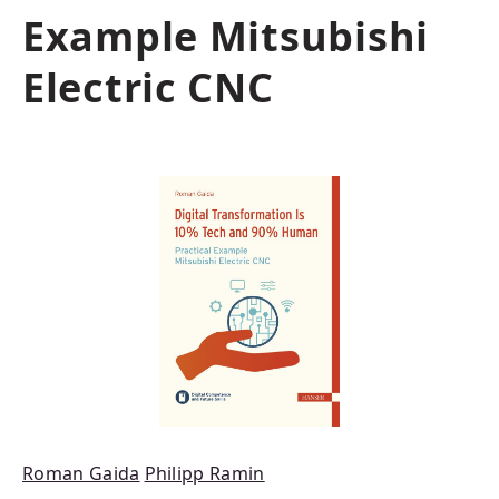
Example Mitsubishi
Electric CNC
Bildergalerie überspringen
Roman Gaida
Philipp Ramin