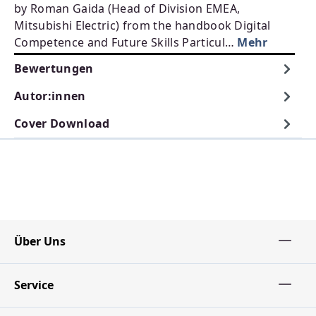
by Roman Gaida (Head of Division EMEA,
Mitsubishi Electric) from the handbook Digital
Competence and Future Skills Particul…
Mehr
Bewertungen
Autor:innen
Cover Download
Über Uns
Service