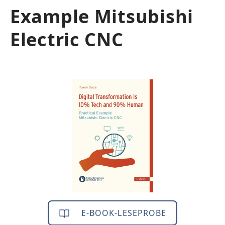
Example Mitsubishi
Electric CNC
Bildergalerie überspringen
E-BOOK-LESEPROBE