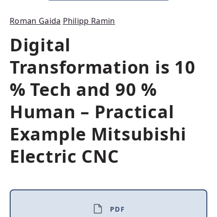
Roman Gaida
Philipp Ramin
Digital
Transformation is 10
% Tech and 90 %
Human – Practical
Example Mitsubishi
Electric CNC
PDF