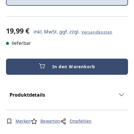
19,99 €
inkl. MwSt. ggf. zzgl.
Versandkosten
lieferbar
In den Warenkorb
Produktdetails
Merken
Bewerten
Empfehlen