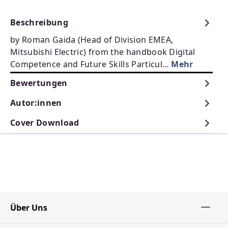
Beschreibung
by Roman Gaida (Head of Division EMEA,
Mitsubishi Electric) from the handbook Digital
Competence and Future Skills Particul…
Mehr
Bewertungen
Autor:innen
Cover Download
Über Uns