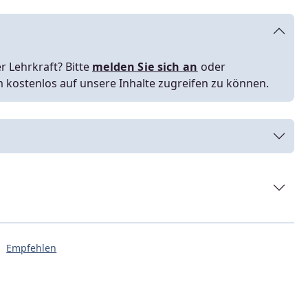
r Lehrkraft? Bitte
melden Sie sich an
oder
m kostenlos auf unsere Inhalte zugreifen zu können.
Empfehlen