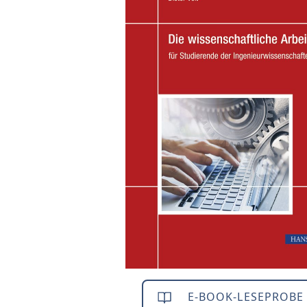
E-BOOK-LESEPROBE