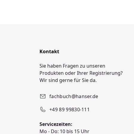
Kontakt
Sie haben Fragen zu unseren
Produkten oder Ihrer Registrierung?
Wir sind gerne für Sie da.
fachbuch@hanser.de
+49 89 99830-111
Servicezeiten:
Mo - Do: 10 bis 15 Uhr