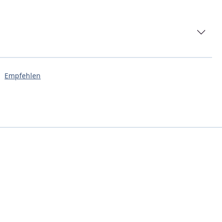
Empfehlen