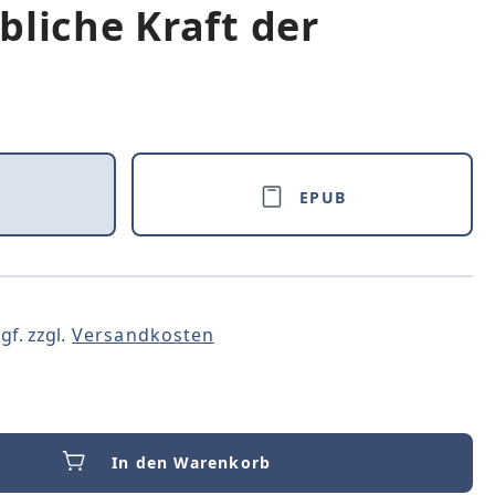
bliche Kraft der
EPUB
gf. zzgl.
Versandkosten
In den Warenkorb