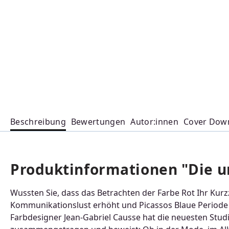
Beschreibung
Bewertungen
Autor:innen
Cover Dow
Produktinformationen "Die un
Wussten Sie, dass das Betrachten der Farbe Rot Ihr Kur
Kommunikationslust erhöht und Picassos Blaue Periode v
Farbdesigner Jean-Gabriel Causse hat die neuesten Stu