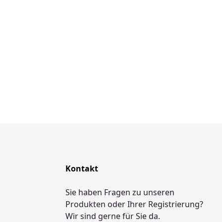
Kontakt
Sie haben Fragen zu unseren
Produkten oder Ihrer Registrierung?
Wir sind gerne für Sie da.