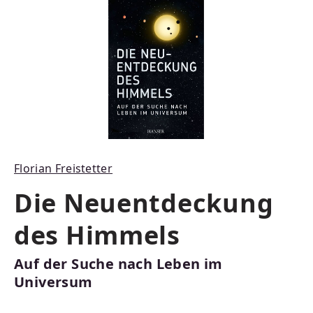
Florian Freistetter
Die Neuentdeckung
des Himmels
Auf der Suche nach Leben im
Universum