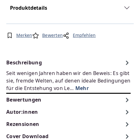
Produktdetails
Merken
Bewerten
Empfehlen
Beschreibung
Seit wenigen Jahren haben wir den Beweis: Es gibt
sie, fremde Welten, auf denen ideale Bedingungen
für die Entstehung von Le…
Mehr
Bewertungen
Autor:innen
Rezensionen
Cover Download