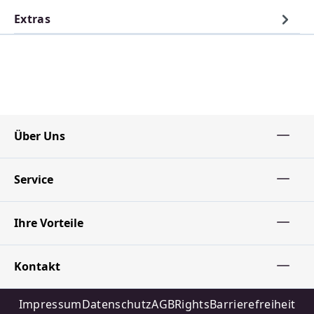
Extras
Über Uns
Service
Ihre Vorteile
Kontakt
Impressum
Datenschutz
AGB
Rights
Barrierefreiheit