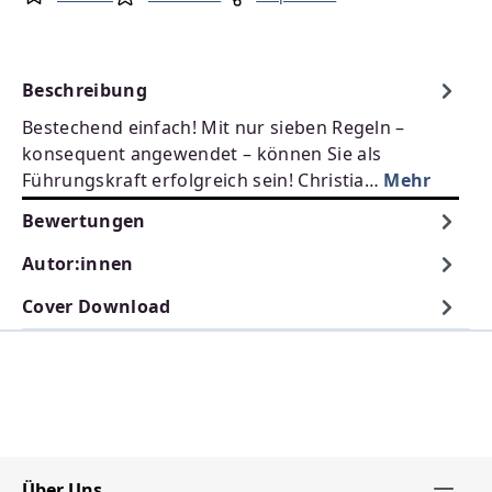
Beschreibung
Bestechend einfach! Mit nur sieben Regeln –
konsequent angewendet – können Sie als
Führungskraft erfolgreich sein! Christia…
Mehr
Bewertungen
Autor:innen
Cover Download
Über Uns