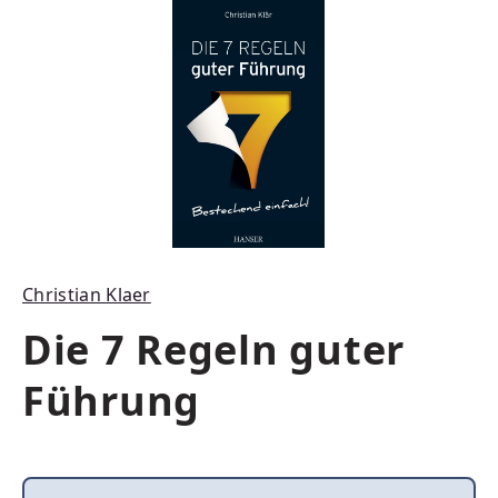
Bildergalerie überspringen
Christian Klaer
Die 7 Regeln guter
Führung