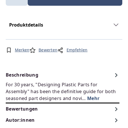
Produktdetails
Merken
Bewerten
Empfehlen
Beschreibung
For 30 years, "Designing Plastic Parts for
Assembly" has been the definitive guide for both
seasoned part designers and novi…
Mehr
Bewertungen
Autor:innen