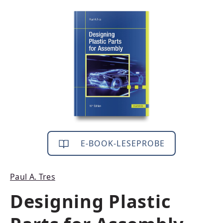
Bildergalerie überspringen
E-BOOK-LESEPROBE
Paul A. Tres
Designing Plastic