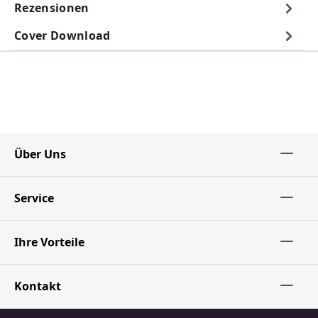
Rezensionen
Cover Download
Über Uns
Service
Ihre Vorteile
Kontakt