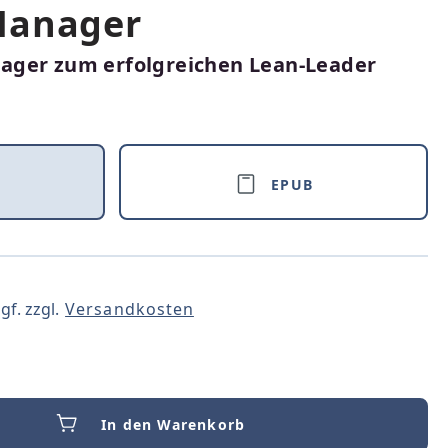
Manager
ager zum erfolgreichen Lean-Leader
EPUB
gf. zzgl.
Versandkosten
In den Warenkorb