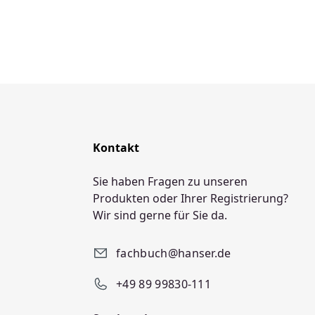
Kontakt
Sie haben Fragen zu unseren
Produkten oder Ihrer Registrierung?
Wir sind gerne für Sie da.
fachbuch@hanser.de
+49 89 99830-111