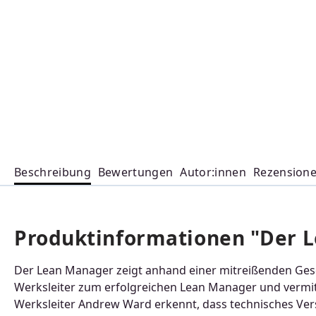
Beschreibung
Bewertungen
Autor:innen
Rezension
Produktinformationen "Der 
Der Lean Manager zeigt anhand einer mitreißenden Ges
Werksleiter zum erfolgreichen Lean Manager und vermitte
Werksleiter Andrew Ward erkennt, dass technisches Verst