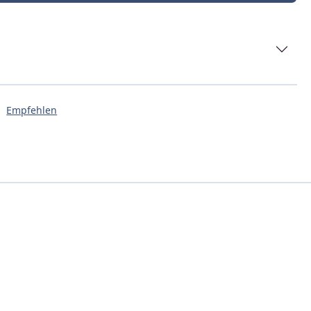
Empfehlen