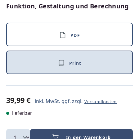
Funktion, Gestaltung und Berechnung
PDF
Print
39,99 €
inkl. MwSt. ggf. zzgl.
Versandkosten
lieferbar
In den Warenkorb