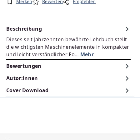
Merken
Bewerten
Empfehlen
Beschreibung
Dieses seit Jahrzehnten bewährte Lehrbuch stellt
die wichtigsten Maschinenelemente in kompakter
und leicht verständlicher Fo…
Mehr
Bewertungen
Autor:innen
Cover Download