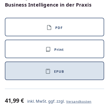
Business Intelligence in der Praxis
PDF
Print
EPUB
41,99 €
inkl. MwSt. ggf. zzgl.
Versandkosten