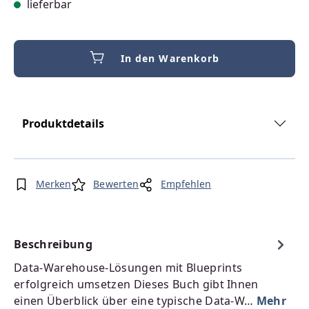
lieferbar
In den Warenkorb
Produktdetails
Merken
Bewerten
Empfehlen
Beschreibung
Data-Warehouse-Lösungen mit Blueprints
erfolgreich umsetzen Dieses Buch gibt Ihnen
einen Überblick über eine typische Data-W…
Mehr