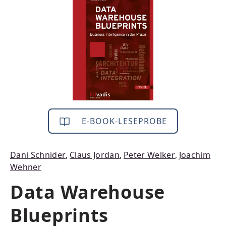
E-BOOK-LESEPROBE
Dani Schnider
,
Claus Jordan
,
Peter Welker
,
Joachim
Wehner
Data Warehouse
Blueprints