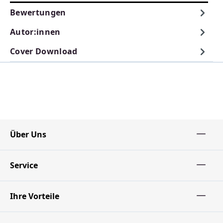
Bewertungen
Autor:innen
Cover Download
Über Uns
Service
Ihre Vorteile