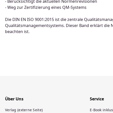
- Berücksichtigt die aktuellen Normenrevisionen
- Weg zur Zertifizierung eines QM-Systems
Die DIN EN ISO 9001:2015 ist die zentrale Qualitätsma
Qualitätsmanagementsystems. Dieser Band erklärt die 
beachten ist.
Über Uns
Service
Verlag (externe Seite)
E-Book inklus