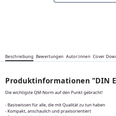
Beschreibung
Bewertungen
Autor:innen
Cover Dow
Produktinformationen "DIN E
Die wichtigste QM-Norm auf den Punkt gebracht!
- Basiswissen für alle, die mit Qualität zu tun haben
- Kompakt, anschaulich und praxisorientiert