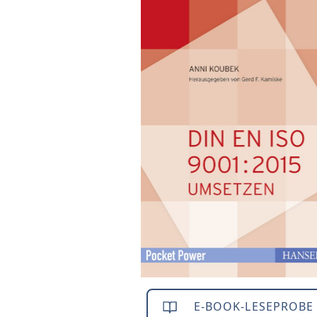
E-BOOK-LESEPROBE