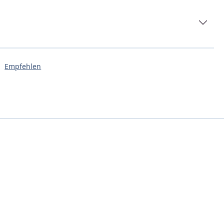
Empfehlen