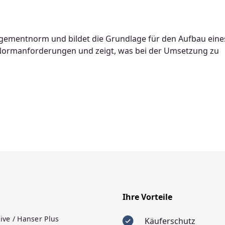
nagementnorm und bildet die Grundlage für den Aufbau eine
Normanforderungen und zeigt, was bei der Umsetzung zu
Ihre Vorteile
ive / Hanser Plus
Käuferschutz