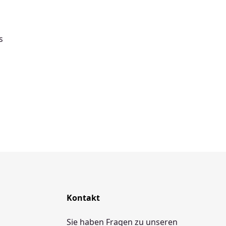
s
Kontakt
Sie haben Fragen zu unseren