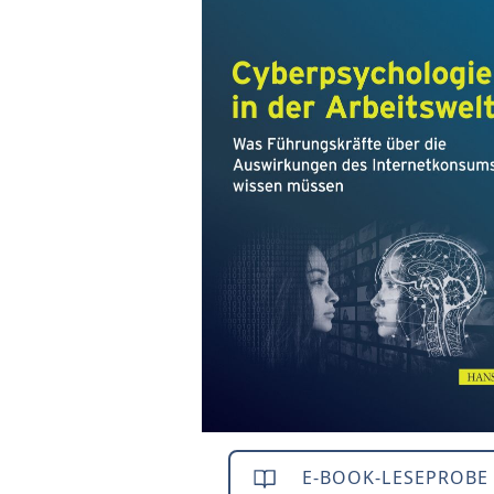
E-BOOK-LESEPROBE