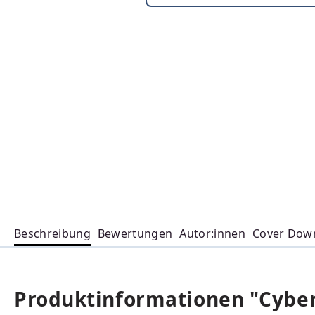
Beschreibung
Bewertungen
Autor:innen
Cover Dow
Produktinformationen "Cyber