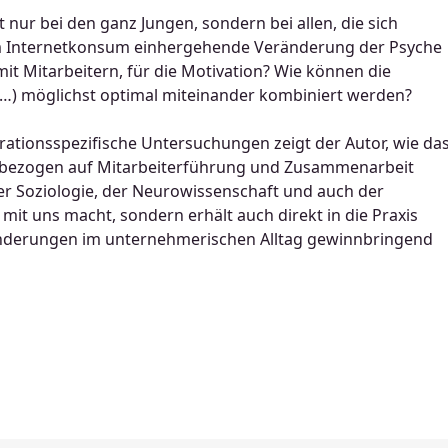
nur bei den ganz Jungen, sondern bei allen, die sich
m Internetkonsum einhergehende Veränderung der Psyche
t Mitarbeitern, für die Motivation? Wie können die
s …) möglichst optimal miteinander kombiniert werden?
rationsspezifische Untersuchungen zeigt der Autor, wie da
t bezogen auf Mitarbeiterführung und Zusammenarbeit
er Soziologie, der Neurowissenschaft und auch der
 mit uns macht, sondern erhält auch direkt in die Praxis
nderungen im unternehmerischen Alltag gewinnbringend