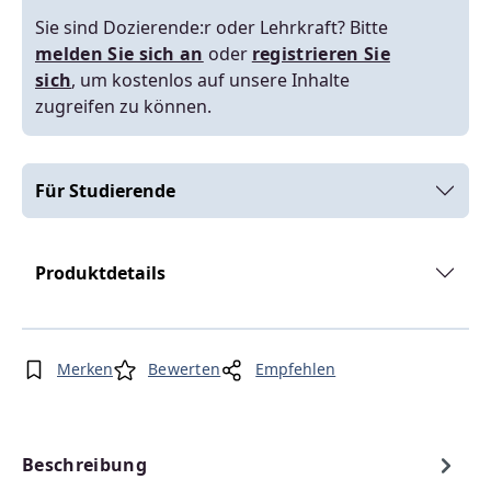
Sie sind Dozierende:r oder Lehrkraft? Bitte
melden Sie sich an
oder
registrieren Sie
sich
, um kostenlos auf unsere Inhalte
zugreifen zu können.
Für Studierende
Produktdetails
Merken
Bewerten
Empfehlen
Beschreibung