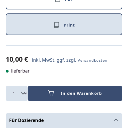
Print
10,00 €
inkl. MwSt. ggf. zzgl.
Versandkosten
lieferbar
In den Warenkorb
Für Dozierende