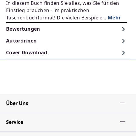
In diesem Buch finden Sie alles, was Sie für den
Einstieg brauchen - im praktischen
Taschenbuchformat! Die vielen Beispiele…
Mehr
Bewertungen
Autor:innen
Cover Download
Über Uns
Service