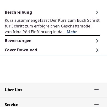
Beschreibung
Kurz zusammengefasst Der Kurs zum Buch Schritt
für Schritt zum erfolgreichen Geschäftsmodell
von Irina Röd Einführung in da…
Mehr
Bewertungen
Cover Download
Über Uns
Service