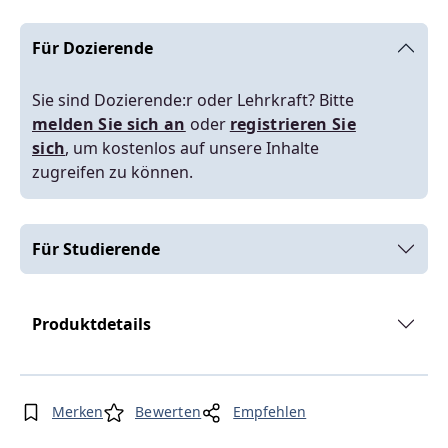
Für Dozierende
Sie sind Dozierende:r oder Lehrkraft? Bitte
melden Sie sich an
oder
registrieren Sie
sich
, um kostenlos auf unsere Inhalte
zugreifen zu können.
Für Studierende
Produktdetails
Merken
Bewerten
Empfehlen