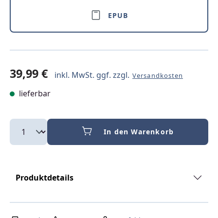
EPUB
39,99 €
inkl. MwSt. ggf. zzgl.
Versandkosten
lieferbar
In den Warenkorb
Produktdetails