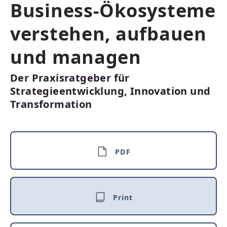
Business-Ökosysteme
verstehen, aufbauen
und managen
Der Praxisratgeber für
Strategieentwicklung, Innovation und
Transformation
PDF
Print