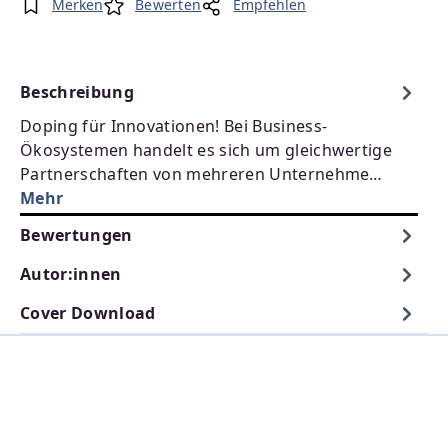
Merken
Bewerten
Empfehlen
Beschreibung
Doping für Innovationen! Bei Business-
Ökosystemen handelt es sich um gleichwertige
Partnerschaften von mehreren Unternehme…
Mehr
Bewertungen
Autor:innen
Cover Download