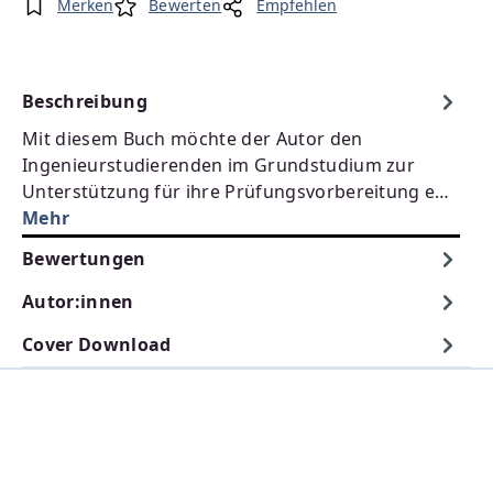
Merken
Bewerten
Empfehlen
Beschreibung
Mit diesem Buch möchte der Autor den
Ingenieurstudierenden im Grundstudium zur
Unterstützung für ihre Prüfungsvorbereitung e…
Mehr
Bewertungen
Autor:innen
Cover Download