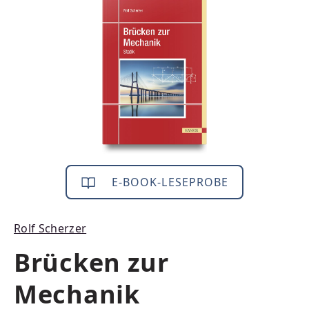
Bildergalerie überspringen
E-BOOK-LESEPROBE
Rolf Scherzer
Brücken zur
Mechanik