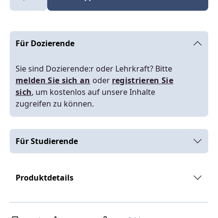
Für Dozierende
Sie sind Dozierende:r oder Lehrkraft? Bitte
melden Sie sich an
oder
registrieren Sie
sich
, um kostenlos auf unsere Inhalte
zugreifen zu können.
Für Studierende
Produktdetails