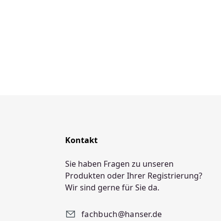
Kontakt
Sie haben Fragen zu unseren
Produkten oder Ihrer Registrierung?
Wir sind gerne für Sie da.
fachbuch@hanser.de