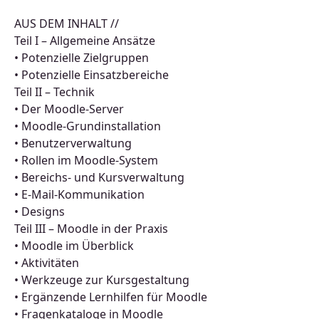
AUS DEM INHALT //
Teil I – Allgemeine Ansätze
• Potenzielle Zielgruppen
• Potenzielle Einsatzbereiche
Teil II – Technik
• Der Moodle-Server
• Moodle-Grundinstallation
• Benutzerverwaltung
• Rollen im Moodle-System
• Bereichs- und Kursverwaltung
• E-Mail-Kommunikation
• Designs
Teil III – Moodle in der Praxis
• Moodle im Überblick
• Aktivitäten
• Werkzeuge zur Kursgestaltung
• Ergänzende Lernhilfen für Moodle
• Fragenkataloge in Moodle