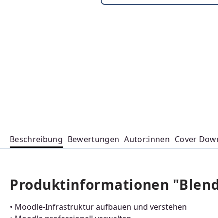
Beschreibung
Bewertungen
Autor:innen
Cover Dow
Produktinformationen "Blen
• Moodle-Infrastruktur aufbauen und verstehen