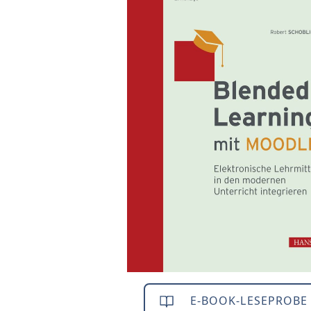
E-BOOK-LESEPROBE