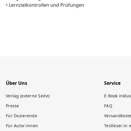
• Lernzielkontrollen und Prüfungen
Über Uns
Service
Verlag (externe Seite)
E-Book inklus
Presse
FAQ
Für Dozierende
Versandkost
Für Autor:innen
Testleser:in