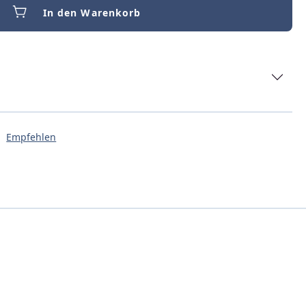
In den Warenkorb
Empfehlen