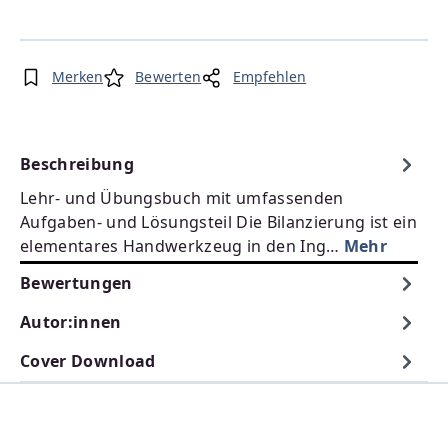
Merken
Bewerten
Empfehlen
Beschreibung
Lehr- und Übungsbuch mit umfassenden
Aufgaben- und Lösungsteil Die Bilanzierung ist ein
elementares Handwerkzeug in den Ing…
Mehr
Bewertungen
Autor:innen
Cover Download