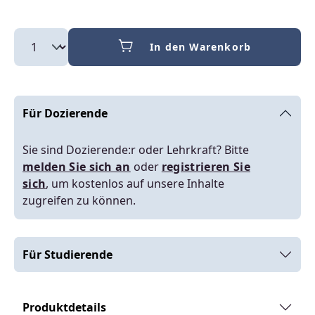
In den Warenkorb
Für Dozierende
Sie sind Dozierende:r oder Lehrkraft? Bitte
melden Sie sich an
oder
registrieren Sie
sich
, um kostenlos auf unsere Inhalte
zugreifen zu können.
Für Studierende
Produktdetails