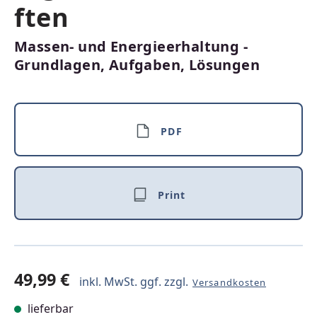
ften
Massen- und Energieerhaltung -
Grundlagen, Aufgaben, Lösungen
PDF
Print
49,99 €
inkl. MwSt. ggf. zzgl.
Versandkosten
lieferbar