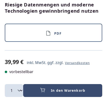
Riesige Datenmengen und moderne
Technologien gewinnbringend nutzen
PDF
39,99 €
inkl. MwSt. ggf. zzgl.
Versandkosten
vorbestellbar
In den Warenkorb