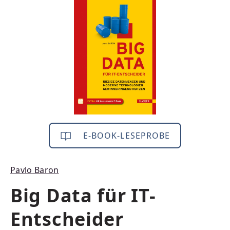
Bildergalerie überspringen
E-BOOK-LESEPROBE
Pavlo Baron
Big Data für IT-
Entscheider