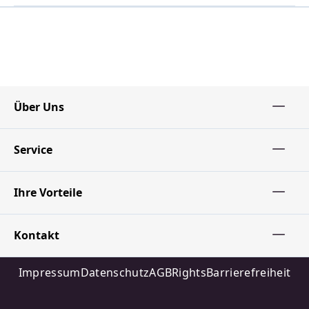
Über Uns
Service
Ihre Vorteile
Kontakt
Impressum
Datenschutz
AGB
Rights
Barrierefreiheit