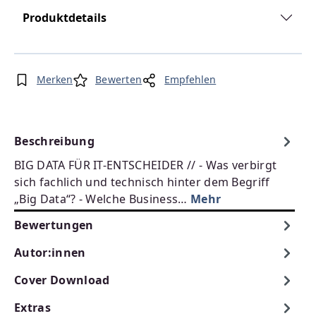
Produktdetails
Merken
Bewerten
Empfehlen
Beschreibung
BIG DATA FÜR IT-ENTSCHEIDER // - Was verbirgt
sich fachlich und technisch hinter dem Begriff
„Big Data“? - Welche Business…
Mehr
Bewertungen
Autor:innen
Cover Download
Extras