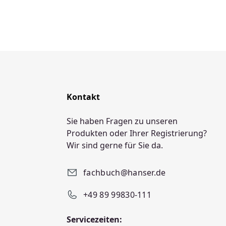
Kontakt
Sie haben Fragen zu unseren
Produkten oder Ihrer Registrierung?
Wir sind gerne für Sie da.
fachbuch@hanser.de
+49 89 99830-111
Servicezeiten: