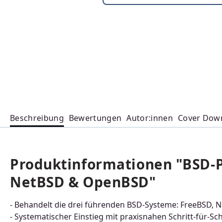
Beschreibung
Bewertungen
Autor:innen
Cover Dow
Produktinformationen "BSD-P
NetBSD & OpenBSD"
- Behandelt die drei führenden BSD-Systeme: FreeBSD,
- Systematischer Einstieg mit praxisnahen Schritt-für-Sc