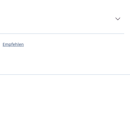
Empfehlen