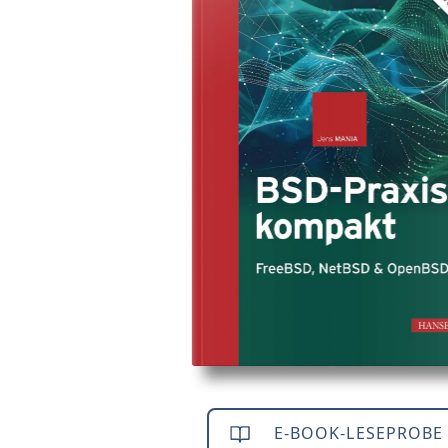
E-BOOK-LESEPROBE