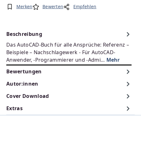
Merken
Bewerten
Empfehlen
Beschreibung
Das AutoCAD-Buch für alle Ansprüche: Referenz –
Beispiele – Nachschlagewerk - Für AutoCAD-
Anwender, -Programmierer und -Admi…
Mehr
Bewertungen
Autor:innen
Cover Download
Extras