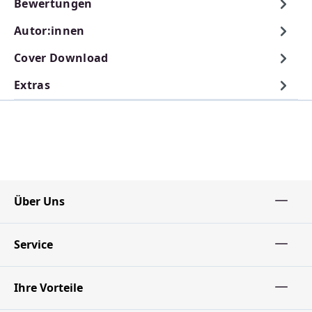
Bewertungen
Autor:innen
Cover Download
Extras
Über Uns
Service
Ihre Vorteile