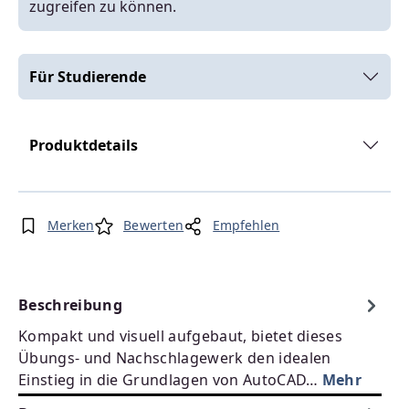
zugreifen zu können.
Für Studierende
Produktdetails
Merken
Bewerten
Empfehlen
Beschreibung
Kompakt und visuell aufgebaut, bietet dieses
Übungs- und Nachschlagewerk den idealen
Einstieg in die Grundlagen von AutoCAD…
Mehr