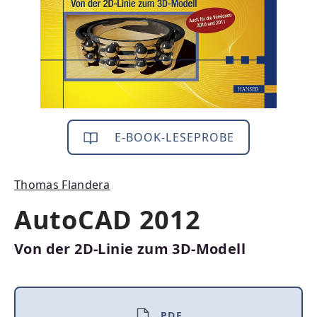
E-BOOK-LESEPROBE
Thomas Flandera
AutoCAD 2012
Von der 2D-Linie zum 3D-Modell
PDF