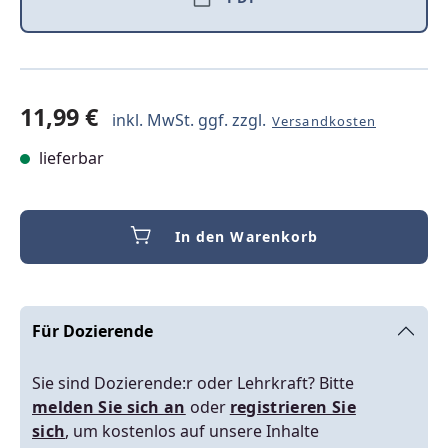
11,99 €
inkl. MwSt. ggf. zzgl.
Versandkosten
lieferbar
In den Warenkorb
Für Dozierende
Sie sind Dozierende:r oder Lehrkraft? Bitte
melden Sie sich an
oder
registrieren Sie
sich
, um kostenlos auf unsere Inhalte