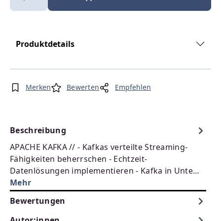
Produktdetails
Merken
Bewerten
Empfehlen
Beschreibung
APACHE KAFKA // - Kafkas verteilte Streaming-
Fähigkeiten beherrschen - Echtzeit-
Datenlösungen implementieren - Kafka in Unte…
Mehr
Bewertungen
Autor:innen