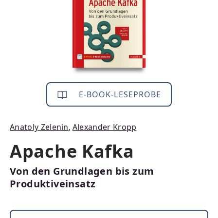
E-BOOK-LESEPROBE
Anatoly Zelenin
,
Alexander Kropp
Apache Kafka
Von den Grundlagen bis zum
Produktiveinsatz