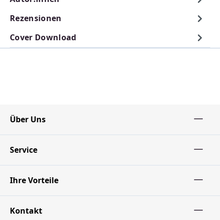
Rezensionen
Cover Download
Über Uns
Service
Ihre Vorteile
Kontakt