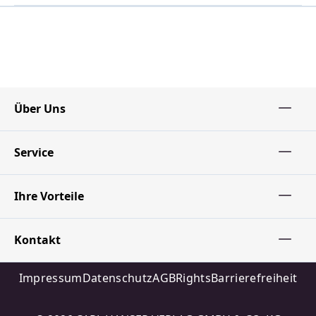
Über Uns
Service
Ihre Vorteile
Kontakt
Impressum
Datenschutz
AGB
Rights
Barrierefreiheit