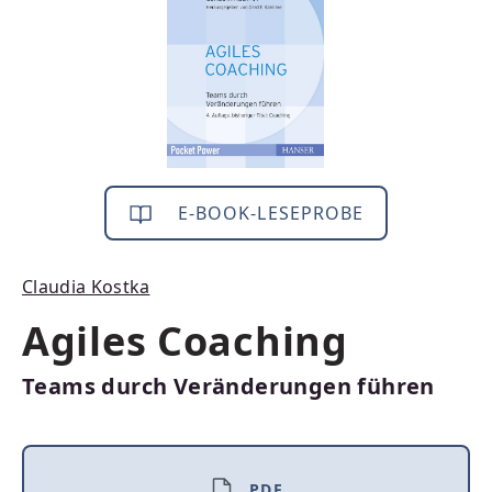
E-BOOK-LESEPROBE
Claudia Kostka
Agiles Coaching
Teams durch Veränderungen führen
PDF