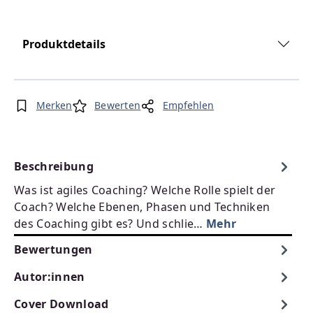
Produktdetails
Merken
Bewerten
Empfehlen
Beschreibung
Was ist agiles Coaching? Welche Rolle spielt der
Coach? Welche Ebenen, Phasen und Techniken
des Coaching gibt es? Und schlie…
Mehr
Bewertungen
Autor:innen
Cover Download