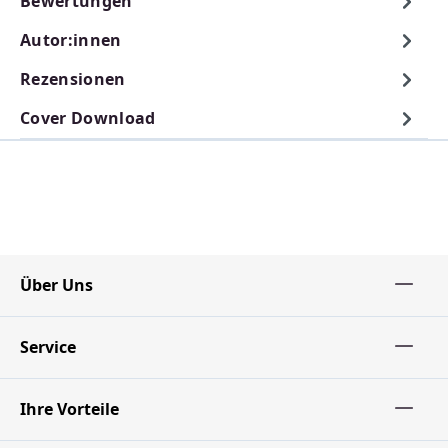
Bewertungen
Autor:innen
Rezensionen
Cover Download
Über Uns
Service
Ihre Vorteile