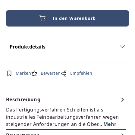
In den Warenkorb
Produktdetails
Merken
Bewerten
Empfehlen
Beschreibung
Das Fertigungsverfahren Schleifen ist als
industrielles Feinbearbeitungsverfahren wegen
steigender Anforderungen an die Ober…
Mehr