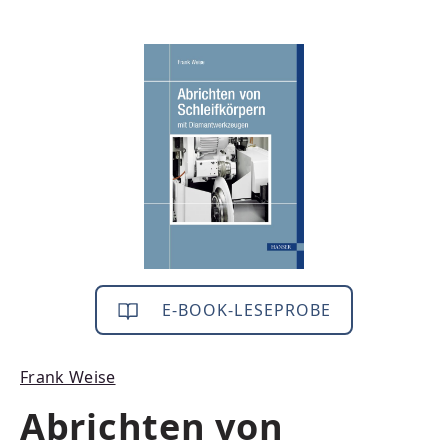
Bildergalerie überspringen
E-BOOK-LESEPROBE
Frank Weise
Abrichten von