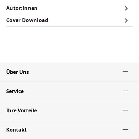
Autor:innen
Cover Download
Über Uns
Service
Ihre Vorteile
Kontakt