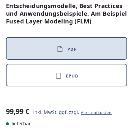
Entscheidungsmodelle, Best Practices
und Anwendungsbeispiele. Am Beispiel
Fused Layer Modeling (FLM)
PDF
EPUB
99,99 €
inkl. MwSt. ggf. zzgl.
Versandkosten
lieferbar