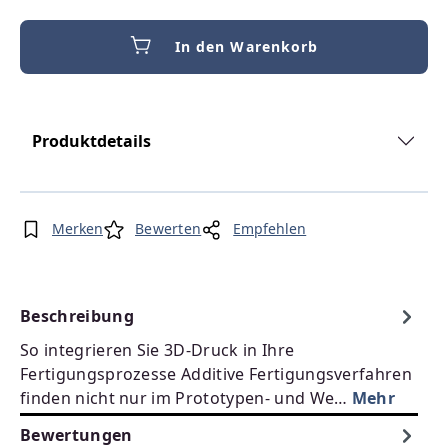
In den Warenkorb
Produktdetails
Merken
Bewerten
Empfehlen
Beschreibung
So integrieren Sie 3D-Druck in Ihre
Fertigungsprozesse Additive Fertigungsverfahren
finden nicht nur im Prototypen- und We…
Mehr
Bewertungen