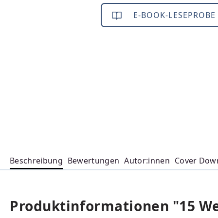
E-BOOK-LESEPROBE
Beschreibung
Bewertungen
Autor:innen
Cover Dow
Produktinformationen "15 We