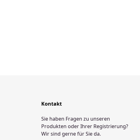
Kontakt
Sie haben Fragen zu unseren
Produkten oder Ihrer Registrierung?
Wir sind gerne für Sie da.