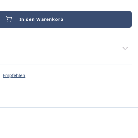
In den Warenkorb
Empfehlen