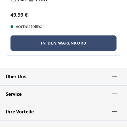
Regulärer Preis:
49,99 €
vorbestellbar
IN DEN WARENKORB
Über Uns
Service
Ihre Vorteile