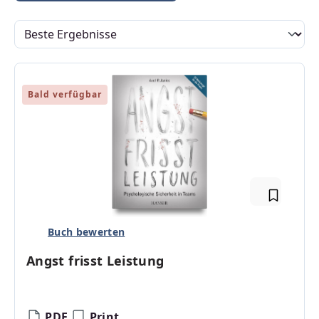
Bald verfügbar
Buch bewerten
Angst frisst Leistung
PDF
Print